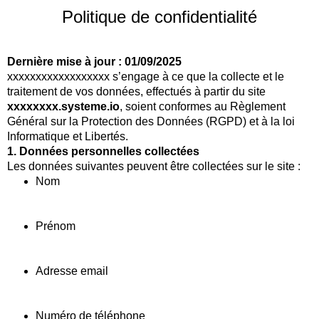
Politique de confidentialité
Dernière mise à jour : 01/09/2025
xxxxxxxxxxxxxxxxxx s’engage à ce que la collecte et le
traitement de vos données, effectués à partir du site
xxxxxxxx.systeme.io
, soient conformes au Règlement
Général sur la Protection des Données (RGPD) et à la loi
Informatique et Libertés.
1. Données personnelles collectées
Les données suivantes peuvent être collectées sur le site :
Nom
Prénom
Adresse email
Numéro de téléphone