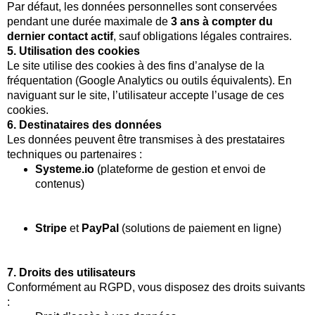
Par défaut, les données personnelles sont conservées
pendant une durée maximale de
3 ans à compter du
dernier contact actif
, sauf obligations légales contraires.
5. Utilisation des cookies
Le site utilise des cookies à des fins d’analyse de la
fréquentation (Google Analytics ou outils équivalents). En
naviguant sur le site, l’utilisateur accepte l’usage de ces
cookies.
6. Destinataires des données
Les données peuvent être transmises à des prestataires
techniques ou partenaires :
Systeme.io
(plateforme de gestion et envoi de
contenus)
Stripe
et
PayPal
(solutions de paiement en ligne)
7. Droits des utilisateurs
Conformément au RGPD, vous disposez des droits suivants
: