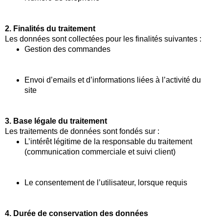
2. Finalités du traitement
Les données sont collectées pour les finalités suivantes :
Gestion des commandes
Envoi d’emails et d’informations liées à l’activité du
site
3. Base légale du traitement
Les traitements de données sont fondés sur :
L’intérêt légitime de la responsable du traitement
(communication commerciale et suivi client)
Le consentement de l’utilisateur, lorsque requis
4. Durée de conservation des données