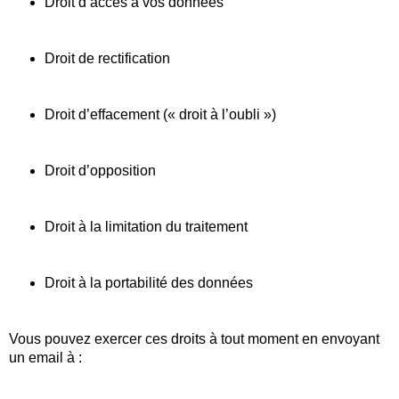
Droit d’accès à vos données
Droit de rectification
Droit d’effacement (« droit à l’oubli »)
Droit d’opposition
Droit à la limitation du traitement
Droit à la portabilité des données
Vous pouvez exercer ces droits à tout moment en envoyant
un email à :